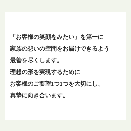
「お客様の笑顔をみたい」を第一に
家族の憩いの空間をお届けできるよう
最善を尽くします。
理想の形を実現するために
お客様のご要望1つ1つを大切にし、
真摯に向き合います。