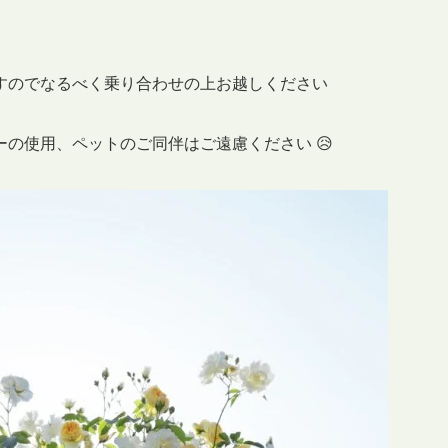
すのでなるべく乗り合わせの上お越しください
の使用、ペットのご同伴はご遠慮ください 😥