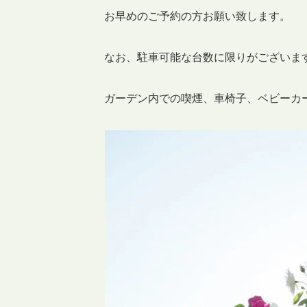
お早めのご予約の方お願い致します。
なお、駐車可能な台数に限りがございま
ガーデン内での喫煙、車椅子、ベビーカー