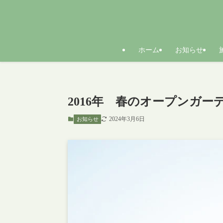
ホーム
お知らせ
2016年 春のオープンガ
2024年3月6日
お知らせ