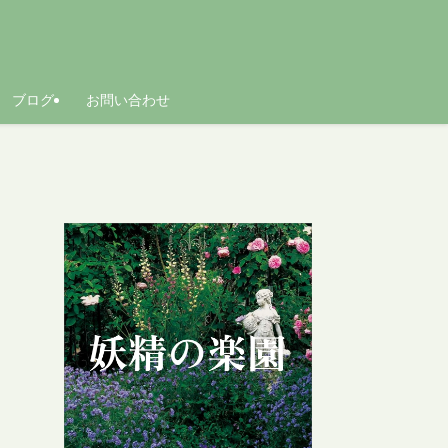
ブログ
お問い合わせ