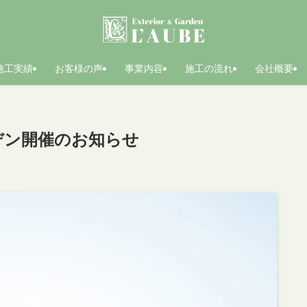
施工実績
お客様の声
事業内容
施工の流れ
会社概要
ーデン開催のお知らせ