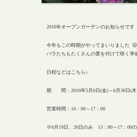
2016年オープンガーデンのお知らせです
今年もこの時期がやってまいりました 
バラたちもたくさんの蕾を付けて咲く準
日程などはこちら↓
期 間：2016年5月6日(金)～6月30日
営業時間：10：00～17：00
※6月19日、26日のみ 13：00～17：0