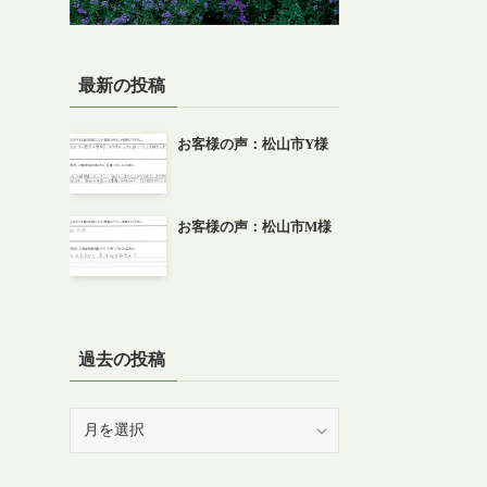
最新の投稿
お客様の声：松山市Y様
お客様の声：松山市M様
過去の投稿
過
去
の